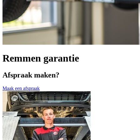
Remmen garantie
Afspraak maken?
Maak een afspraak