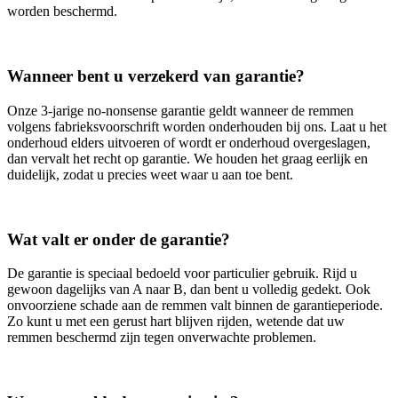
worden beschermd.
Wanneer bent u verzekerd van garantie?
Onze 3‑jarige no‑nonsense garantie geldt wanneer de remmen
volgens fabrieksvoorschrift worden onderhouden bij ons. Laat u het
onderhoud elders uitvoeren of wordt er onderhoud overgeslagen,
dan vervalt het recht op garantie. We houden het graag eerlijk en
duidelijk, zodat u precies weet waar u aan toe bent.
Wat valt er onder de garantie?
De garantie is speciaal bedoeld voor particulier gebruik. Rijd u
gewoon dagelijks van A naar B, dan bent u volledig gedekt. Ook
onvoorziene schade aan de remmen valt binnen de garantieperiode.
Zo kunt u met een gerust hart blijven rijden, wetende dat uw
remmen beschermd zijn tegen onverwachte problemen.