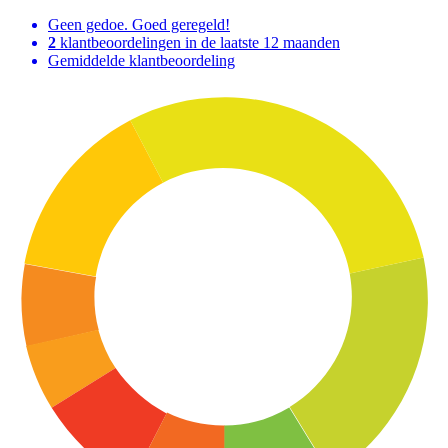
Geen gedoe. Goed geregeld!
2
klantbeoordelingen in de laatste 12 maanden
Gemiddelde klantbeoordeling