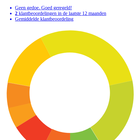
Geen gedoe. Goed geregeld!
2
klantbeoordelingen in de laatste 12 maanden
Gemiddelde klantbeoordeling