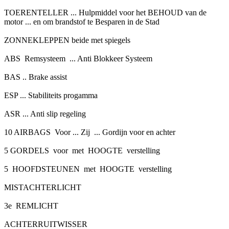
TOERENTELLER ... Hulpmiddel voor het BEHOUD van de
motor ... en om brandstof te Besparen in de Stad
ZONNEKLEPPEN beide met spiegels
ABS Remsysteem ... Anti Blokkeer Systeem
BAS .. Brake assist
ESP ... Stabiliteits progamma
ASR ... Anti slip regeling
10 AIRBAGS Voor ... Zij ... Gordijn voor en achter
5 GORDELS voor met HOOGTE verstelling
5 HOOFDSTEUNEN met HOOGTE verstelling
MISTACHTERLICHT
3e REMLICHT
ACHTERRUITWISSER