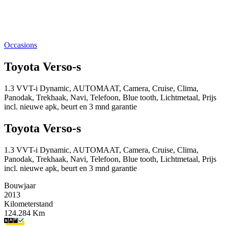
Occasions
Toyota Verso-s
1.3 VVT-i Dynamic, AUTOMAAT, Camera, Cruise, Clima,
Panodak, Trekhaak, Navi, Telefoon, Blue tooth, Lichtmetaal, Prijs
incl. nieuwe apk, beurt en 3 mnd garantie
Toyota Verso-s
1.3 VVT-i Dynamic, AUTOMAAT, Camera, Cruise, Clima,
Panodak, Trekhaak, Navi, Telefoon, Blue tooth, Lichtmetaal, Prijs
incl. nieuwe apk, beurt en 3 mnd garantie
Bouwjaar
2013
Kilometerstand
124.284 Km