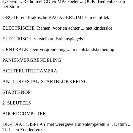
systeem ... Radio met CD en MP3 speler ... OOK Bedienbaar op
het Stuur
GROTE en Praktische BAGAGERUIMTE met afdek
ELECTRISCHE Ramen voor en achter ... met kinderslot
ELECTRISCH verstelbare Buitenspiegels
CENTRALE Deurvergrendeling ... met afstandsbediening
PANIEKVERGRENDELING
ACHTERUITRIJCAMERA
ANTI DIEFSTAL STARTBLOKKERING
STARTKNOP
2 SLEUTELS
BOORDCOMPUTER
DIGITAAL DISPLAY met weergave Buitentemperatuur .. Datum ..
Tijd .. en Zenderkeuze