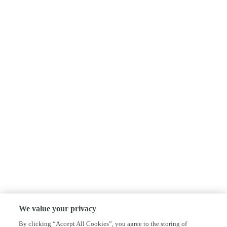
We value your privacy
By clicking “Accept All Cookies”, you agree to the storing of