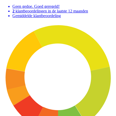
Geen gedoe. Goed geregeld!
2
klantbeoordelingen in de laatste 12 maanden
Gemiddelde klantbeoordeling