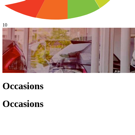
10
Occasions
Occasions