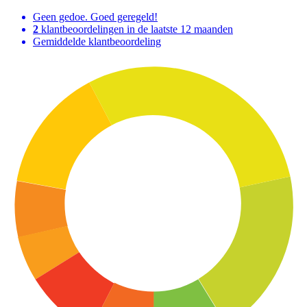
Geen gedoe. Goed geregeld!
2
klantbeoordelingen in de laatste 12 maanden
Gemiddelde klantbeoordeling