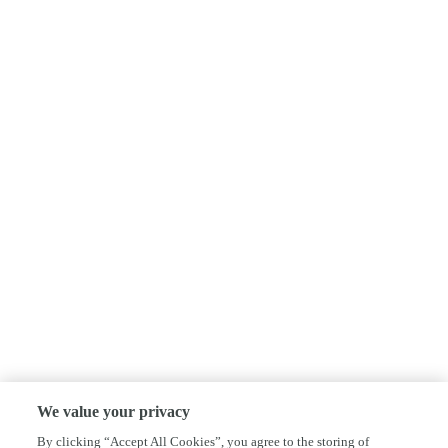
We value your privacy
By clicking “Accept All Cookies”, you agree to the storing of