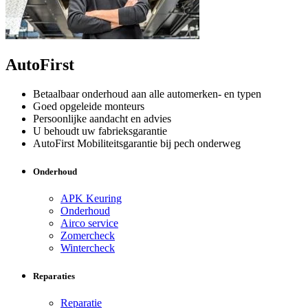
AutoFirst
Betaalbaar onderhoud aan alle automerken- en typen
Goed opgeleide monteurs
Persoonlijke aandacht en advies
U behoudt uw fabrieksgarantie
AutoFirst Mobiliteitsgarantie bij pech onderweg
Onderhoud
APK Keuring
Onderhoud
Airco service
Zomercheck
Wintercheck
Reparaties
Reparatie