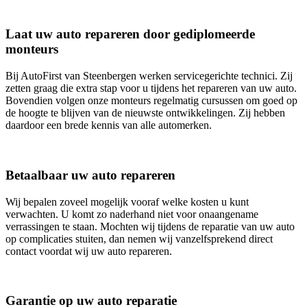
Laat uw auto repareren door gediplomeerde
monteurs
Bij AutoFirst van Steenbergen werken servicegerichte technici. Zij
zetten graag die extra stap voor u tijdens het repareren van uw auto.
Bovendien volgen onze monteurs regelmatig cursussen om goed op
de hoogte te blijven van de nieuwste ontwikkelingen. Zij hebben
daardoor een brede kennis van alle automerken.
Betaalbaar uw auto repareren
Wij bepalen zoveel mogelijk vooraf welke kosten u kunt
verwachten. U komt zo naderhand niet voor onaangename
verrassingen te staan. Mochten wij tijdens de reparatie van uw auto
op complicaties stuiten, dan nemen wij vanzelfsprekend direct
contact voordat wij uw auto repareren.
Garantie op uw auto reparatie