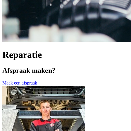
Reparatie
Afspraak maken?
Maak een afspraak