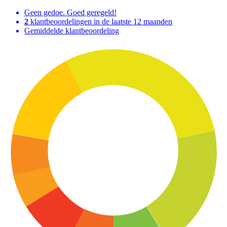
Geen gedoe. Goed geregeld!
2
klantbeoordelingen in de laatste 12 maanden
Gemiddelde klantbeoordeling