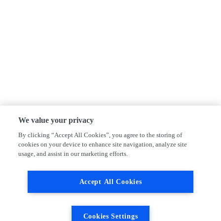
We value your privacy
By clicking “Accept All Cookies”, you agree to the storing of
cookies on your device to enhance site navigation, analyze site
usage, and assist in our marketing efforts.
Accept All Cookies
Cookies Settings