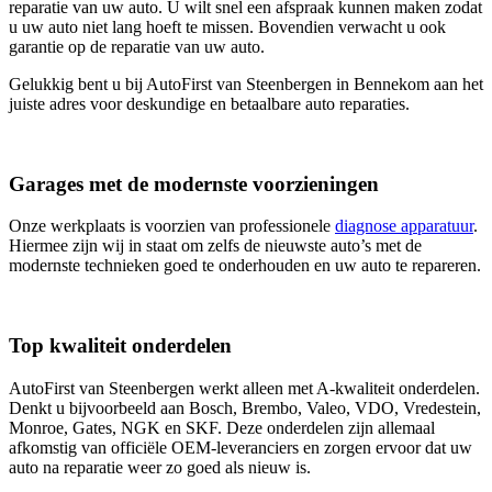
reparatie van uw auto. U wilt snel een afspraak kunnen maken zodat
u uw auto niet lang hoeft te missen. Bovendien verwacht u ook
garantie op de reparatie van uw auto.
Gelukkig bent u bij AutoFirst van Steenbergen in Bennekom aan het
juiste adres voor deskundige en betaalbare auto reparaties.
Garages met de modernste voorzieningen
Onze werkplaats is voorzien van professionele
diagnose apparatuur
.
Hiermee zijn wij in staat om zelfs de nieuwste auto’s met de
modernste technieken goed te onderhouden en uw auto te repareren.
Top kwaliteit onderdelen
AutoFirst van Steenbergen werkt alleen met A-kwaliteit onderdelen.
Denkt u bijvoorbeeld aan Bosch, Brembo, Valeo, VDO, Vredestein,
Monroe, Gates, NGK en SKF. Deze onderdelen zijn allemaal
afkomstig van officiële OEM-leveranciers en zorgen ervoor dat uw
auto na reparatie weer zo goed als nieuw is.